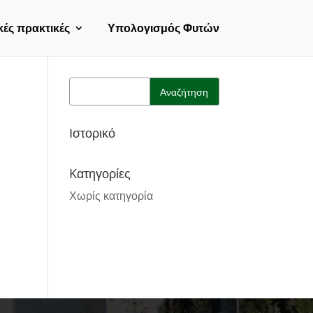
κές πρακτικές
Υπολογισμός Φυτών
Ιστορικό
Kατηγορίες
Χωρίς κατηγορία