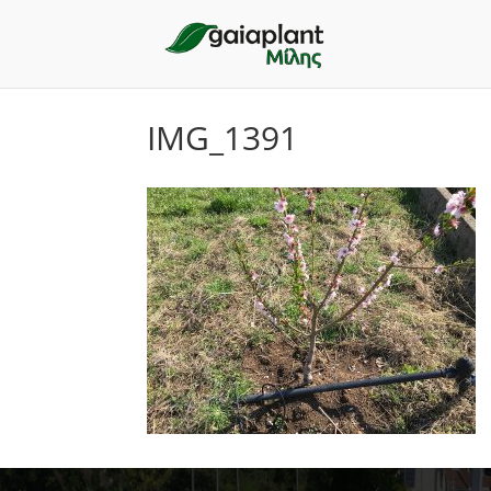
IMG_1391