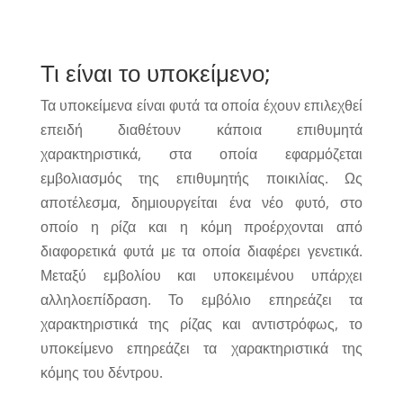
Τι είναι το υποκείμενο;
Τα υποκείμενα είναι φυτά τα οποία έχουν επιλεχθεί
επειδή διαθέτουν κάποια επιθυμητά
χαρακτηριστικά, στα οποία εφαρμόζεται
εμβολιασμός της επιθυμητής ποικιλίας. Ως
αποτέλεσμα, δημιουργείται ένα νέο φυτό, στο
οποίο η ρίζα και η κόμη προέρχονται από
διαφορετικά φυτά με τα οποία διαφέρει γενετικά.
Μεταξύ εμβολίου και υποκειμένου υπάρχει
αλληλοεπίδραση. Το εμβόλιο επηρεάζει τα
χαρακτηριστικά της ρίζας και αντιστρόφως, το
υποκείμενο επηρεάζει τα χαρακτηριστικά της
κόμης του δέντρου.