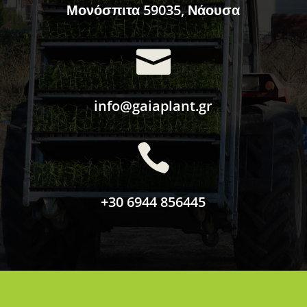
Μονόσπιτα 59035, Νάουσα

info@gaiaplant.gr

+30 6944 856445