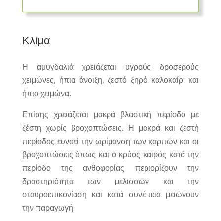
Κλίμα
Η αμυγδαλιά χρειάζεται υγρούς δροσερούς
χειμώνες, ήπια άνοιξη, ζεστό ξηρό καλοκαίρι και
ήπιο χειμώνα.
Επίσης χρειάζεται μακρά βλαστική περίοδο με
ζέστη χωρίς βροχοπτώσεις. Η μακρά και ζεστή
περίοδος ευνοεί την ωρίμανση των καρπών και οι
βροχοπτώσεις όπως και ο κρύος καιρός κατά την
περίοδο της ανθοφορίας περιορίζουν την
δραστηριότητα των μελισσών και την
σταυροεπικονίαση και κατά συνέπεια μειώνουν
την παραγωγή.