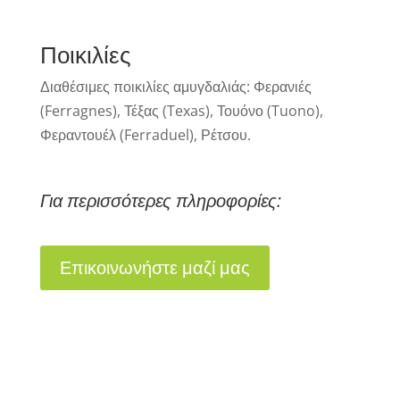
Ποικιλίες
Διαθέσιμες ποικιλίες αμυγδαλιάς: Φερανιές
(Ferragnes), Τέξας (Texas), Τουόνο (Tuono),
Φεραντουέλ (Ferraduel), Ρέτσου.
Για περισσότερες πληροφορίες:
Επικοινωνήστε μαζί μας