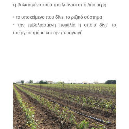
εμβολιασμένα και αποτελούνται από δύο μέρη:
• το υποκείμενο που δίνει το ριζικό σύστημα
• την εμβολιασμένη ποικιλία η οποία δίνει το
υπέργειο τμήμα και την παραγωγή