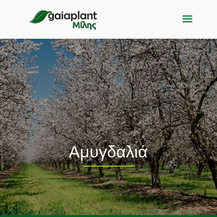
Αμυγδαλιά