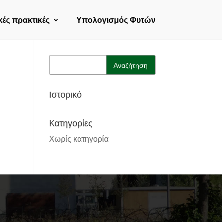
κές πρακτικές
Υπολογισμός Φυτών
Ιστορικό
Kατηγορίες
Χωρίς κατηγορία