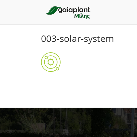
003-solar-system