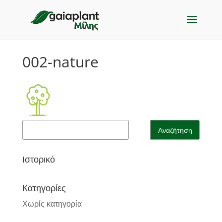
002-nature
Ιστορικό
Kατηγορίες
Χωρίς κατηγορία