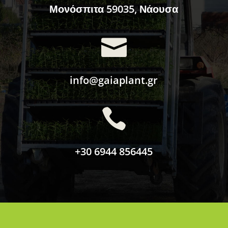
Μονόσπιτα 59035, Νάουσα

info@gaiaplant.gr

+30 6944 856445