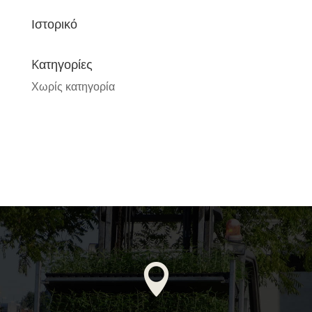
Ιστορικό
Kατηγορίες
Χωρίς κατηγορία
