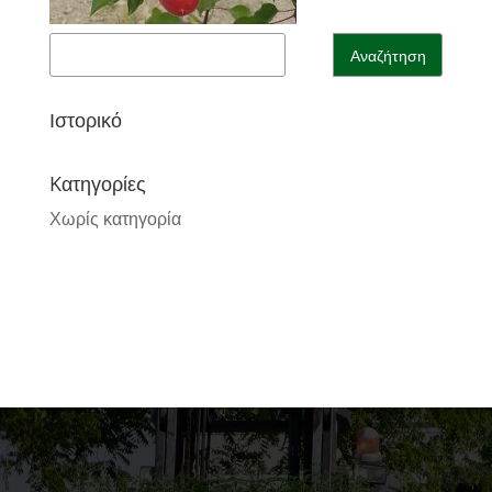
Ιστορικό
Kατηγορίες
Χωρίς κατηγορία