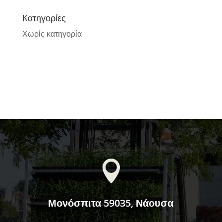
Kατηγορίες
Χωρίς κατηγορία

Μονόσπιτα 59035, Νάουσα