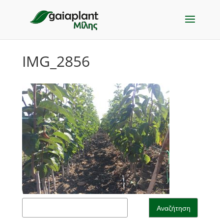
IMG_2856