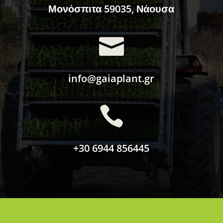
Μονόσπιτα 59035, Νάουσα

info@gaiaplant.gr

+30 6944 856445