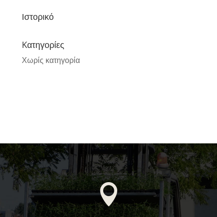
Ιστορικό
Kατηγορίες
Χωρίς κατηγορία
