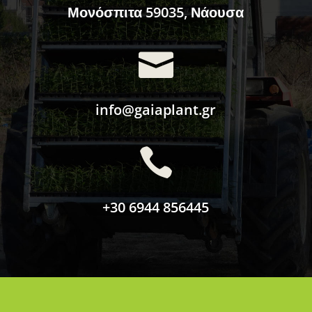
Μονόσπιτα 59035, Νάουσα

info@gaiaplant.gr

+30 6944 856445