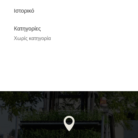
Ιστορικό
Kατηγορίες
Χωρίς κατηγορία
