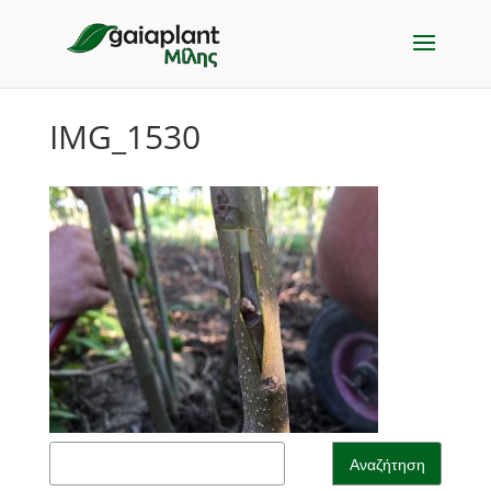
IMG_1530