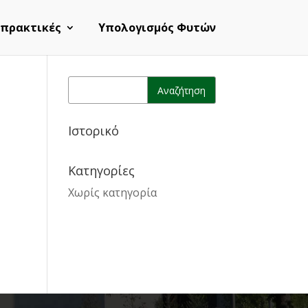
 πρακτικές
Υπολογισμός Φυτών
Ιστορικό
Kατηγορίες
Χωρίς κατηγορία