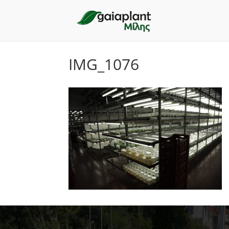
IMG_1076