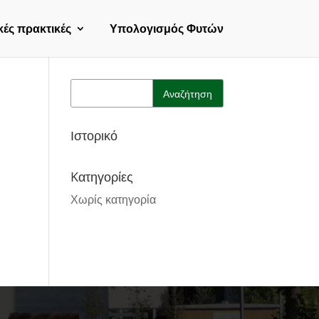
κές πρακτικές
Υπολογισμός Φυτών
Ιστορικό
Kατηγορίες
Χωρίς κατηγορία