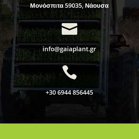
Μονόσπιτα 59035, Νάουσα

info@gaiaplant.gr

+30 6944 856445