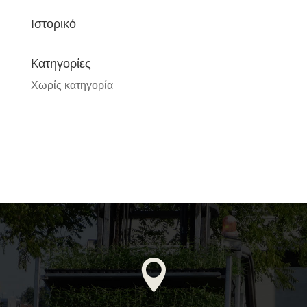
Ιστορικό
Kατηγορίες
Χωρίς κατηγορία
