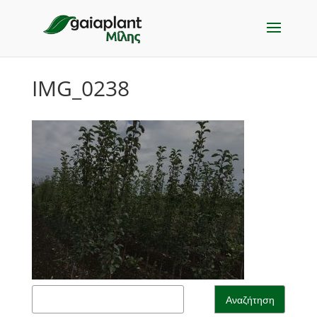
IMG_0238