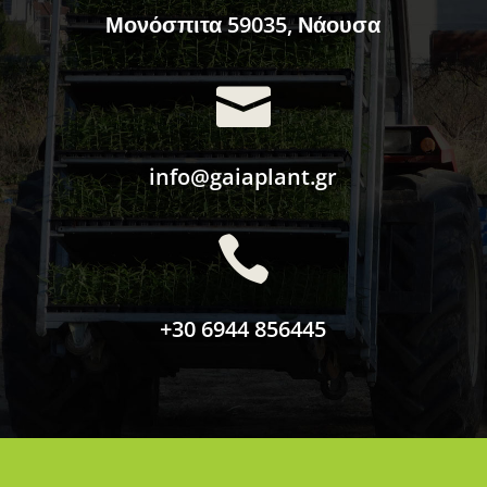
Μονόσπιτα 59035, Νάουσα

info@gaiaplant.gr

+30 6944 856445