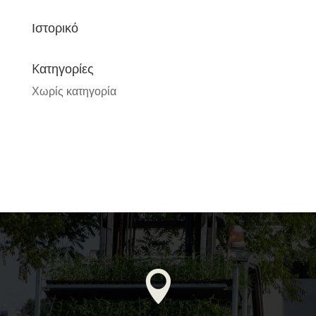
Ιστορικό
Kατηγορίες
Χωρίς κατηγορία
